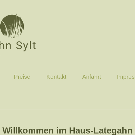
Preise
Kontakt
Anfahrt
Impre
Willkommen im Haus-Lategahn