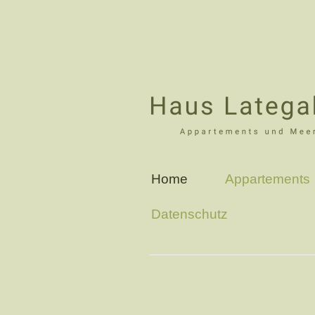
Home
Appartements
Datenschutz