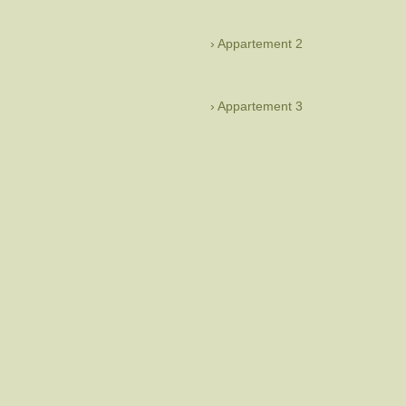
Appartement 2
Appartement 3