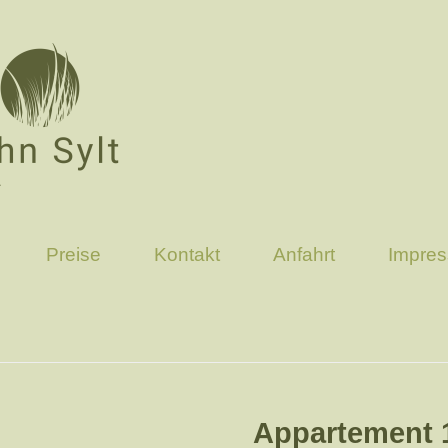
Preise
Kontakt
Anfahrt
Impre
Appartement 