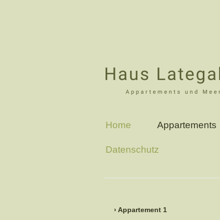
Home
Appartements
Datenschutz
Appartement 1