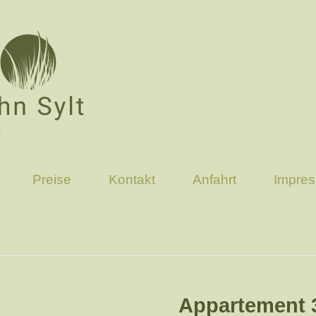
Preise
Kontakt
Anfahrt
Impre
Appartement 