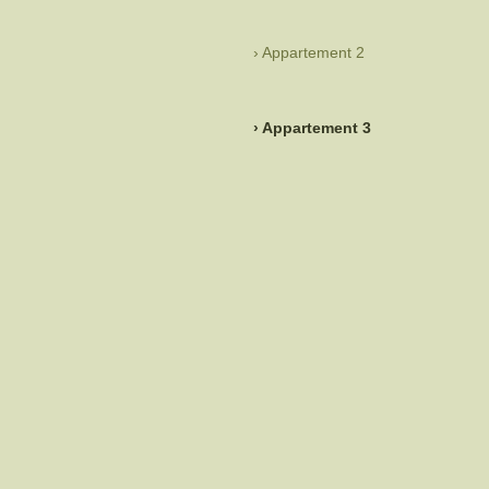
Appartement 2
Appartement 3