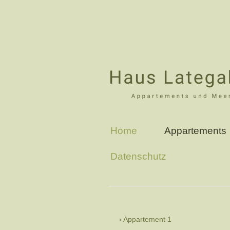
Home
Appartements
Datenschutz
Appartement 1